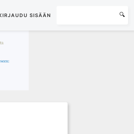
KIRJAUDU SISÄÄN