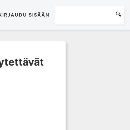
KIRJAUDU SISÄÄN
ytettävät