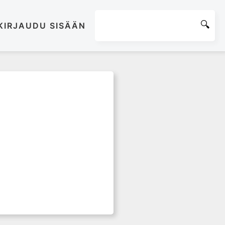
KIRJAUDU SISÄÄN