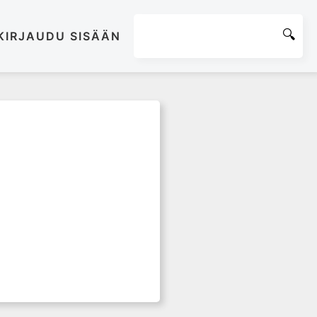
KIRJAUDU SISÄÄN