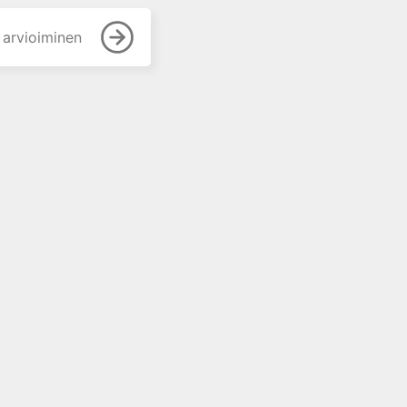
 arvioiminen