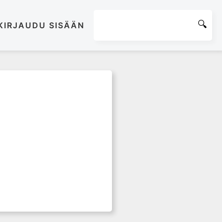
KIRJAUDU SISÄÄN