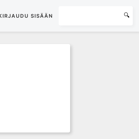
KIRJAUDU SISÄÄN