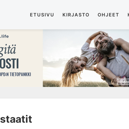
ETUSIVU
KIRJASTO
OHJEET
staatit