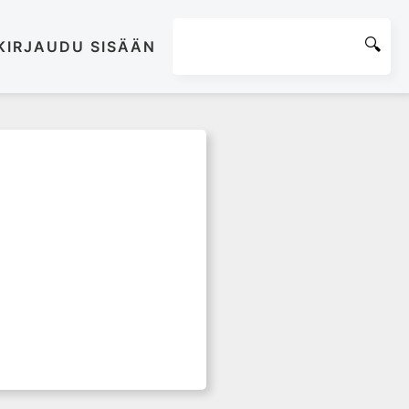
KIRJAUDU SISÄÄN