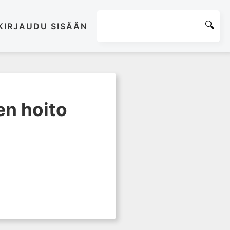
KIRJAUDU SISÄÄN
en hoito