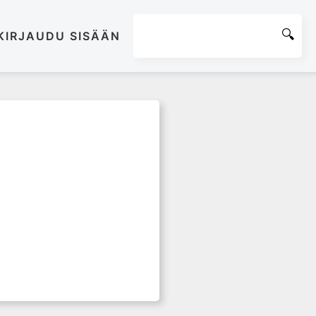
KIRJAUDU SISÄÄN