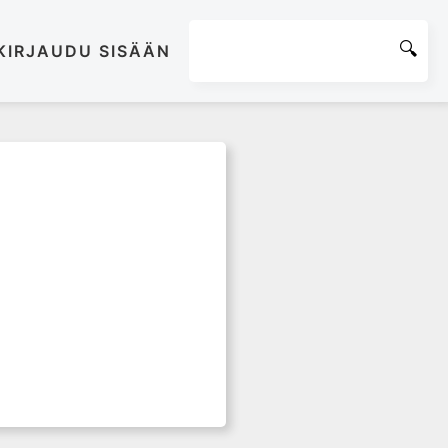
KIRJAUDU SISÄÄN