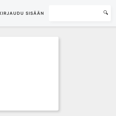
KIRJAUDU SISÄÄN