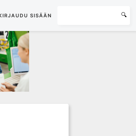
KIRJAUDU SISÄÄN