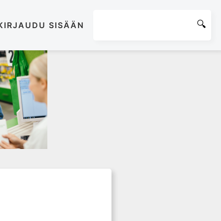
KIRJAUDU SISÄÄN