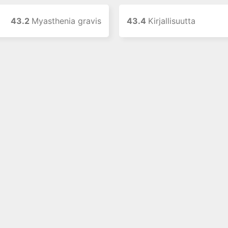
43.2
Myasthenia gravis
43.4
Kirjallisuutta