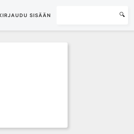
KIRJAUDU SISÄÄN