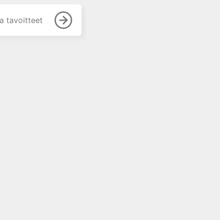
a tavoitteet