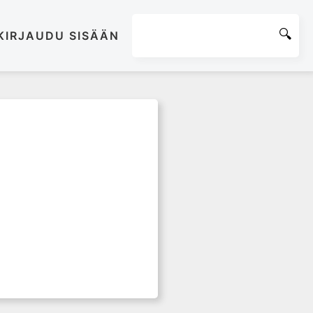
KIRJAUDU SISÄÄN