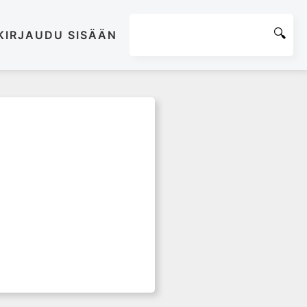
KIRJAUDU SISÄÄN