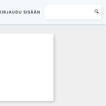
KIRJAUDU SISÄÄN