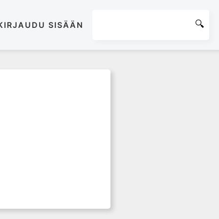
KIRJAUDU SISÄÄN